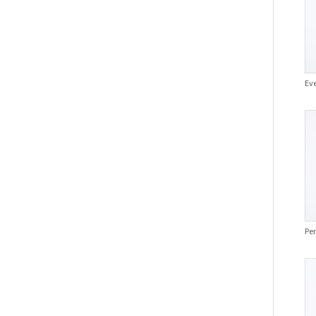
Eve
Per