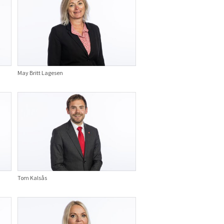
May Britt Lagesen
Tom Kalsås