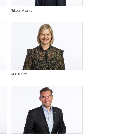
Nikolai Astrup
Guri Melby